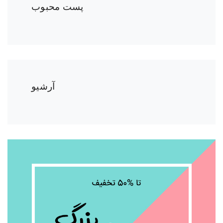
پست محبوب
آرشیو