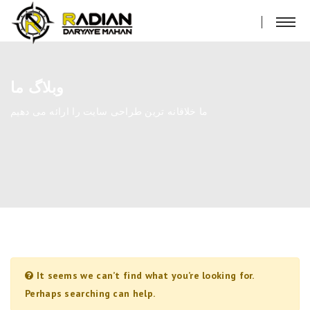
وبلاگ ما
ما خلاقانه ترین طراحی سایت را ارائه می دهیم
It seems we can’t find what you’re looking for.
Perhaps searching can help.