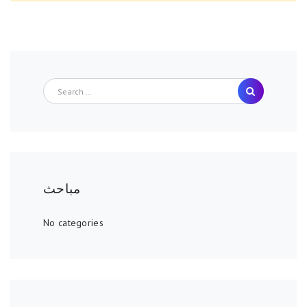
Search
مباحث
No categories